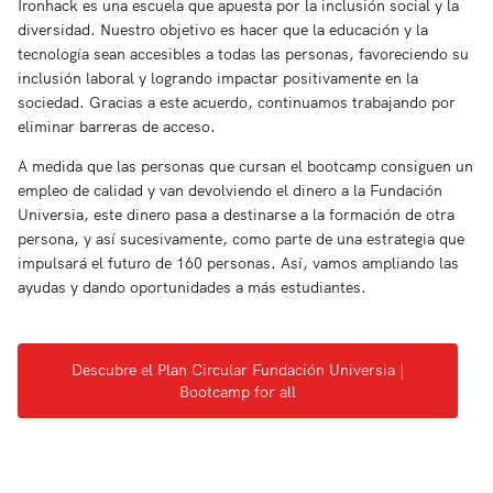
Ironhack es una escuela que apuesta por la inclusión social y la
diversidad. Nuestro objetivo es hacer que la educación y la
tecnología sean accesibles a todas las personas, favoreciendo su
inclusión laboral y logrando impactar positivamente en la
sociedad. Gracias a este acuerdo, continuamos trabajando por
eliminar barreras de acceso.
A medida que las personas que cursan el bootcamp consiguen un
empleo de calidad y van devolviendo el dinero a la Fundación
Universia, este dinero pasa a destinarse a la formación de otra
persona, y así sucesivamente, como parte de una estrategia que
impulsará el futuro de 160 personas. Así, vamos ampliando las
ayudas y dando oportunidades a más estudiantes.
Descubre el Plan Circular Fundación Universia |
Bootcamp for all