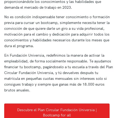
proporcionándote los conocimientos y las habilidades que
demanda el mercado de trabajo en 2023.
No es condición indispensable tener conocimiento o formación
previa para cursar un bootcamp, simplemente necesita tener la
convicción de que quiere darle un giro a su vida profesional,
motivación para el cambio y dedicación para adquirir todos los
conocimientos y habilidades necesarios durante los meses que
dura el programa.
En Fundación Universia, redefinimos la manera de activar la
empleabilidad, de forma socialmente responsable. Te ayudamos
financiar tu bootcamp, pagándoselo a tu escuela a través del Plan
Circular Fundación Universia, y tú devuelves después tu
matrícula en pequeñas cuotas mensuales sin intereses solo si
consigues trabajo y siempre que ganas más de 18.000 euros
brutos anuales.
Descubre el Plan Circular Fundación Universia |
Bootcamp for all