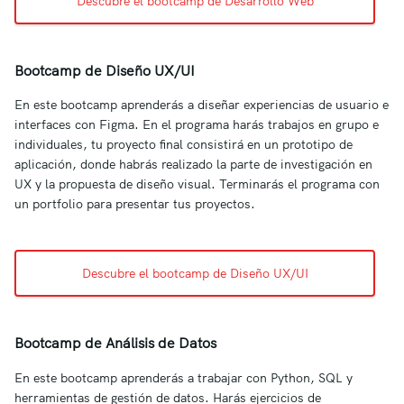
Descubre el bootcamp de Desarrollo Web
Bootcamp de Diseño UX/UI
En este bootcamp aprenderás a diseñar experiencias de usuario e
interfaces con Figma. En el programa harás trabajos en grupo e
individuales, tu proyecto final consistirá en un prototipo de
aplicación, donde habrás realizado la parte de investigación en
UX y la propuesta de diseño visual. Terminarás el programa con
un portfolio para presentar tus proyectos.
Descubre el bootcamp de Diseño UX/UI
Bootcamp de Análisis de Datos
En este bootcamp aprenderás a trabajar con Python, SQL y
herramientas de gestión de datos. Harás ejercicios de