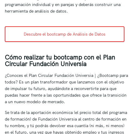
programación individual y en parejas y deberás construir una
herramienta de análisis de datos.
Descubre el bootcamp de Análisis de Datos
Cómo realizar tu bootcamp con el Plan
Circular Fundación Universia
¿Conoces el Plan Circular Fundación Universia | ¿Bootcamp para
todos? Es un plan transformador que lanzamos con el objetivo
de impulsar tu futuro, ayudándote a reconvertirte para que
puedas hacer frente a las oportunidades que ofrece la transición
a un nuevo modelo de mercado.
Se trata de la aportación económica (el precio total del programa
de formación) de Fundación Universia al centro de formación en
tu nombre, y tú podrás devolver esa cuantía (ni más, ni menos)
en el futuro, una vez que hayas obtenido empleo y tus ingresos