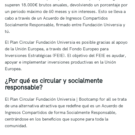
superen 18.000€ brutos anuales, devolviendo un porcentaje por
un periodo máximo de 60 meses y sin intereses. Esto se lleva a
cabo a través de un Acuerdo de Ingresos Compartidos
Socialmente Responsable, firmado entre Fundación Universia y
tú.
El Plan Circular Fundación Universia es posible gracias al apoyo
de la Unión Europea, a través del Fondo Europeo para
Inversiones Estratégicas (FEIE). El objetivo del FEIE es ayudar,
apoyar e implementar inversiones productivas en la Unión
Europea.
¿Por qué es circular y socialmente
responsable?
El Plan Circular Fundación Universia | Bootcamp for all se trata
de una alternativa atractiva que redefine qué es un Acuerdo de
Ingresos Compartidos de forma Socialmente Responsable,
centrándose en los beneficios que supone para toda la
comunidad.