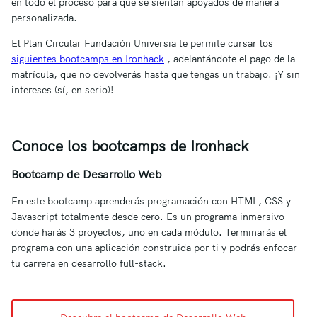
en todo el proceso para que se sientan apoyados de manera
personalizada.
El Plan Circular Fundación Universia te permite cursar los
siguientes bootcamps en Ironhack
, adelantándote el pago de la
matrícula, que no devolverás hasta que tengas un trabajo. ¡Y sin
intereses (sí, en serio)!
Conoce los bootcamps de Ironhack
Bootcamp de Desarrollo Web
En este bootcamp aprenderás programación con HTML, CSS y
Javascript totalmente desde cero. Es un programa inmersivo
donde harás 3 proyectos, uno en cada módulo. Terminarás el
programa con una aplicación construida por ti y podrás enfocar
tu carrera en desarrollo full-stack.