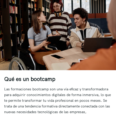
Qué es un bootcamp
Las formaciones bootcamp son una vía eficaz y transformadora
para adquirir conocimientos digitales de forma inmersiva, lo que
te permite transformar tu vida profesional en pocos meses. Se
trata de una tendencia formativa directamente conectada con las
nuevas necesidades tecnológicas de las empresas,