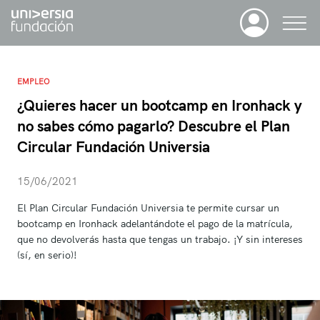
EMPLEO
¿Quieres hacer un bootcamp en Ironhack y
no sabes cómo pagarlo? Descubre el Plan
Circular Fundación Universia
15/06/2021
El Plan Circular Fundación Universia te permite cursar un
bootcamp en Ironhack adelantándote el pago de la matrícula,
que no devolverás hasta que tengas un trabajo. ¡Y sin intereses
(sí, en serio)!