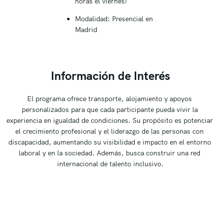
horas el viernes)
Modalidad: Presencial en
Madrid
Información de Interés
El programa ofrece transporte, alojamiento y apoyos 
personalizados para que cada participante pueda vivir la 
experiencia en igualdad de condiciones. Su propósito es potenciar 
el crecimiento profesional y el liderazgo de las personas con 
discapacidad, aumentando su visibilidad e impacto en el entorno 
laboral y en la sociedad. Además, busca construir una red 
internacional de talento inclusivo.