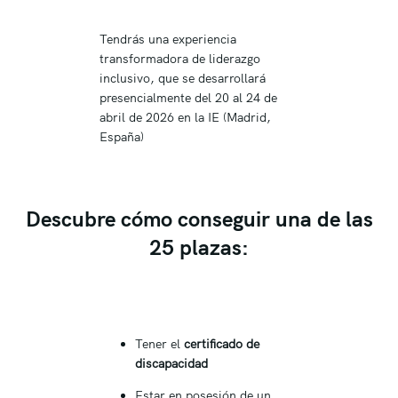
Tendrás una experiencia
transformadora de liderazgo
inclusivo, que se desarrollará
presencialmente del 20 al 24 de
abril de 2026 en la IE (Madrid,
España)
Descubre cómo conseguir una de las
25 plazas:
Tener el
certificado de
discapacidad
Estar en posesión de un