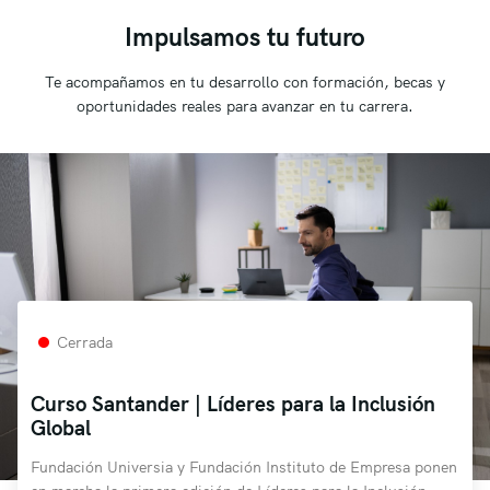
Impulsamos tu futuro
Te acompañamos en tu desarrollo con formación, becas y
oportunidades reales para avanzar en tu carrera.
Cerrada
Curso Santander | Líderes para la Inclusión
Global
Fundación Universia y Fundación Instituto de Empresa ponen