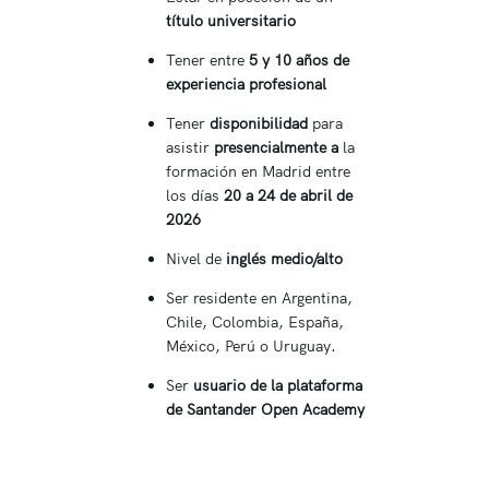
título universitario
Tener entre
5 y 10 años de
experiencia profesional
Tener
disponibilidad
para
asistir
presencialmente a
la
formación en Madrid entre
los días
20 a 24 de abril de
2026
Nivel de
inglés medio/alto
Ser residente en Argentina,
Chile, Colombia, España,
México, Perú o Uruguay.
Ser
usuario de la plataforma
de Santander Open Academy