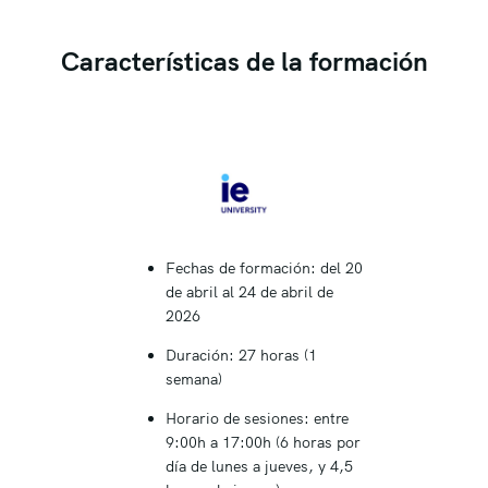
Características de la formación
Fechas de formación: del 20
de abril al 24 de abril de
2026
Duración: 27 horas (1
semana)
Horario de sesiones: entre
9:00h a 17:00h (6 horas por
día de lunes a jueves, y 4,5