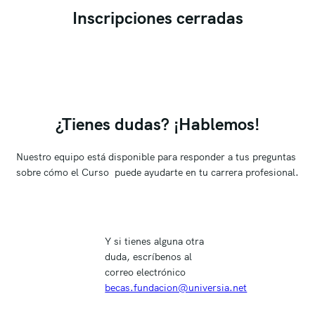
Inscripciones cerradas
¿Tienes dudas? ¡Hablemos!
Nuestro equipo está disponible para responder a tus preguntas 
sobre cómo el Curso  puede ayudarte en tu carrera profesional.
Y si tienes alguna otra
duda, escríbenos al
correo electrónico
becas.fundacion@universia.net