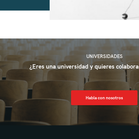
UNIVERSIDADES
¿Eres una universidad y quieres colabora
Habla con nosotros