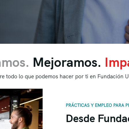
amos.
Mejoramos.
Imp
e todo lo que podemos hacer por ti en Fundación U
PRÁCTICAS Y EMPLEO PARA 
Desde Fundac