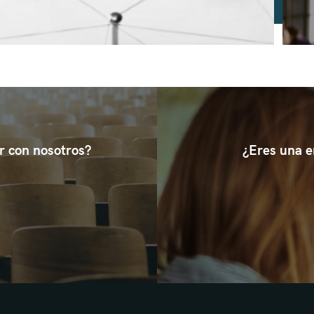
r con nosotros?
¿Eres una e