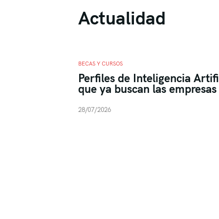
Actualidad
BECAS Y CURSOS
Perfiles de Inteligencia Artif
que ya buscan las empresas 
28/07/2026