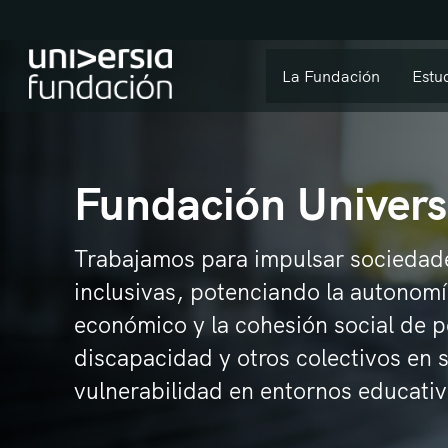
La Fundación
Estu
Fundación Univers
Trabajamos para impulsar sociedade
inclusivas, potenciando la autonomí
económico y la cohesión social de 
discapacidad y otros colectivos en 
vulnerabilidad en entornos educativ