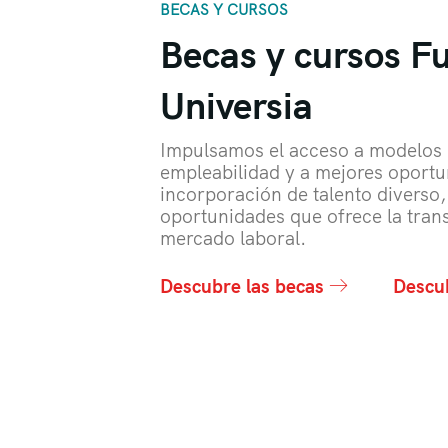
BECAS Y CURSOS
Becas y cursos F
Universia
Impulsamos el acceso a modelos d
empleabilidad y a mejores oportu
incorporación de talento diverso,
oportunidades que ofrece la tran
mercado laboral.
Descubre las becas
Descu