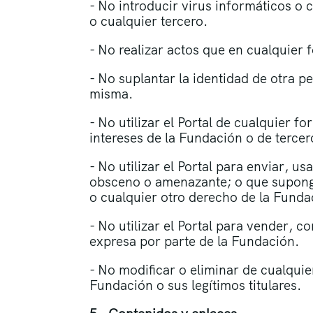
- No introducir virus informáticos o 
o cualquier tercero.
- No realizar actos que en cualquie
- No suplantar la identidad de otra p
misma.
- No utilizar el Portal de cualquier f
intereses de la Fundación o de tercer
- No utilizar el Portal para enviar, us
obsceno o amenazante; o que suponga
o cualquier otro derecho de la Funda
- No utilizar el Portal para vender, 
expresa por parte de la Fundación.
- No modificar o eliminar de cualquie
Fundación o sus legítimos titulares.