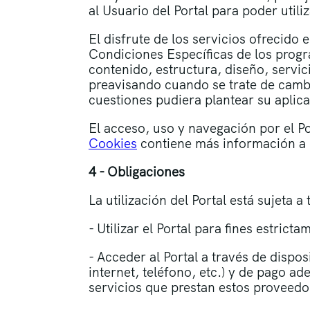
al Usuario del Portal para poder utiliz
El disfrute de los servicios ofrecido 
Condiciones Específicas de los progr
contenido, estructura, diseño, servic
preavisando cuando se trate de cambi
cuestiones pudiera plantear su aplica
El acceso, uso y navegación por el Po
Cookies
contiene más información a 
4 - Obligaciones
La utilización del Portal está sujeta 
- Utilizar el Portal para fines estri
- Acceder al Portal a través de disp
internet, teléfono, etc.) y de pago 
servicios que prestan estos proveedor