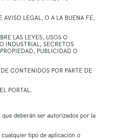
 AVISO LEGAL, O A LA BUENA FE,
RE LAS LEYES, USOS O
O INDUSTRIAL, SECRETOS
PROPIEDAD, PUBLICIDAD O
 DE CONTENIDOS POR PARTE DE
EL PORTAL.
l, que deberán ser autorizados por la
 cualquier tipo de aplicación o