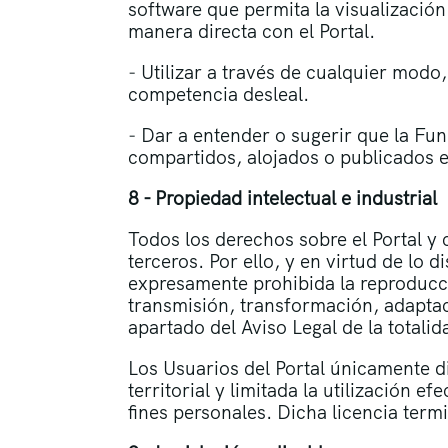
software que permita la visualización
manera directa con el Portal.
‒ Utilizar a través de cualquier modo,
competencia desleal.
‒ Dar a entender o sugerir que la Fu
compartidos, alojados o publicados e
8 - Propiedad intelectual e industrial
Todos los derechos sobre el Portal y 
terceros. Por ello, y en virtud de lo 
expresamente prohibida la reproducci
transmisión, transformación, adaptaci
apartado del Aviso Legal de la totali
Los Usuarios del Portal únicamente di
territorial y limitada la utilización e
fines personales. Dicha licencia term