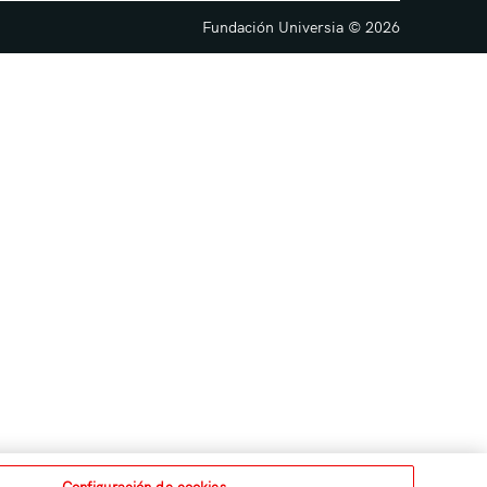
Fundación Universia © 2026
Configuración de cookies