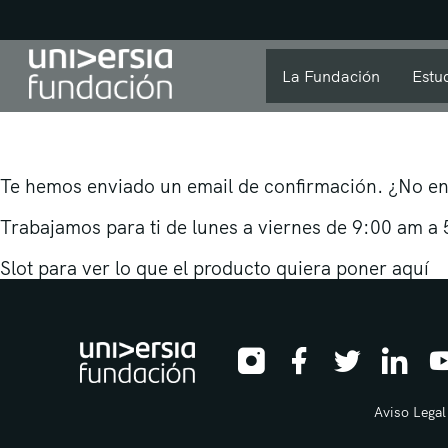
La Fundación
Estu
Te hemos enviado un email de confirmación. ¿No en
Trabajamos para ti de lunes a viernes de 9:00 am 
Slot para ver lo que el producto quiera poner aquí
Aviso Legal