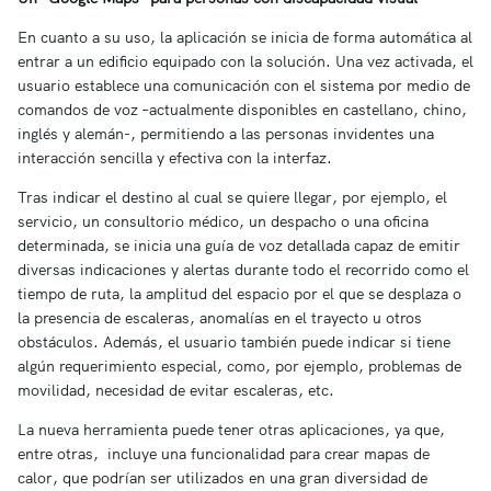
En cuanto a su uso, la aplicación se inicia de forma automática al
entrar a un edificio equipado con la solución. Una vez activada, el
usuario establece una comunicación con el sistema por medio de
comandos de voz –actualmente disponibles en castellano, chino,
inglés y alemán-, permitiendo a las personas invidentes una
interacción sencilla y efectiva con la interfaz.
Tras indicar el destino al cual se quiere llegar, por ejemplo, el
servicio, un consultorio médico, un despacho o una oficina
determinada, se inicia una guía de voz detallada capaz de emitir
diversas indicaciones y alertas durante todo el recorrido como el
tiempo de ruta, la amplitud del espacio por el que se desplaza o
la presencia de escaleras, anomalías en el trayecto u otros
obstáculos. Además, el usuario también puede indicar si tiene
algún requerimiento especial, como, por ejemplo, problemas de
movilidad, necesidad de evitar escaleras, etc.
La nueva herramienta puede tener otras aplicaciones, ya que,
entre otras, incluye una funcionalidad para crear mapas de
calor, que podrían ser utilizados en una gran diversidad de