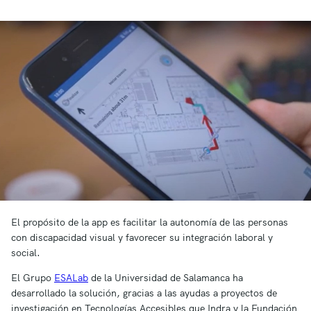
El propósito de la app es facilitar la autonomía de las personas
con discapacidad visual y favorecer su integración laboral y
social.
El Grupo
ESALab
de la Universidad de Salamanca ha
desarrollado la solución, gracias a las ayudas a proyectos de
investigación en Tecnologías Accesibles que Indra y la Fundación