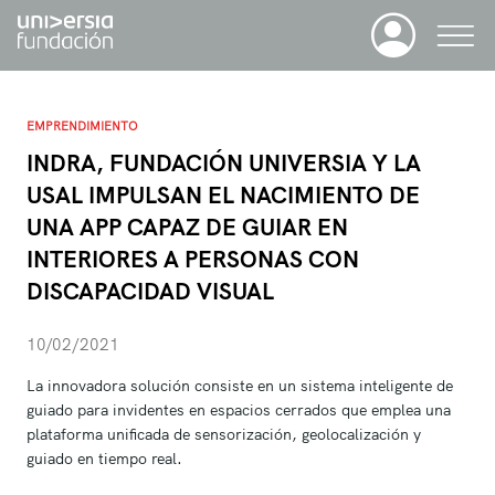
EMPRENDIMIENTO
INDRA, FUNDACIÓN UNIVERSIA Y LA
USAL IMPULSAN EL NACIMIENTO DE
UNA APP CAPAZ DE GUIAR EN
INTERIORES A PERSONAS CON
DISCAPACIDAD VISUAL
10/02/2021
La innovadora solución consiste en un sistema inteligente de
guiado para invidentes en espacios cerrados que emplea una
plataforma unificada de sensorización, geolocalización y
guiado en tiempo real.