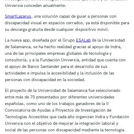
Universia conceden anualmente.
SmartLazarus
, una solución capaz de guiar a personas con
discapacidad visual en espacios cerrados, ya está disponible para
su descarga gratuita desde cualquier dispositivo móvil.
La nueva app, diseñada por el Grupo
ESALab
de la Universidad
de Salamanca, se ha hecho realidad gracias al apoyo de Indra,
una de las principales empresas globales de tecnología y
consultoría, y a la Fundación Universia, entidad que cuenta con
el apoyo de Banco Santander para el desarrollo de sus
actividades e impulsa la accesibilidad y la inclusión de las
personas con discapacidad en la sociedad.
El proyecto de la Universidad de Salamanca fue seleccionado
entre más de 70 presentados por diferentes universidades
españolas, como uno de los trabajos ganadores de la II
Convocatoria de Ayudas a Proyectos de Investigación de
Tecnologías Accesibles que cada año organizan Indra y Fundación
Universia con el objetivo de mejorar la integración laboral y
social de las personas con discapacidad mediante la tecnología.