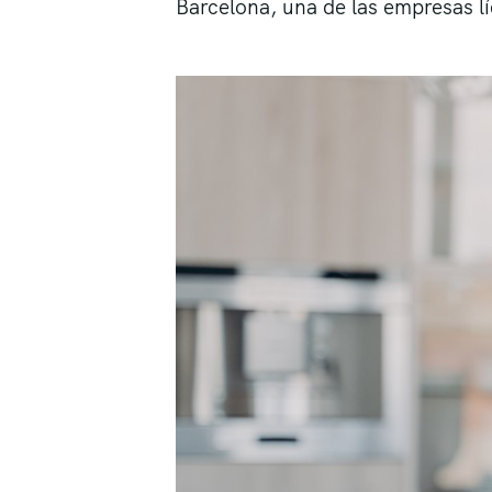
Barcelona, una de las empresas lí