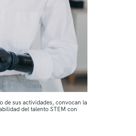
o de sus actividades, convocan la
eabilidad del talento STEM con