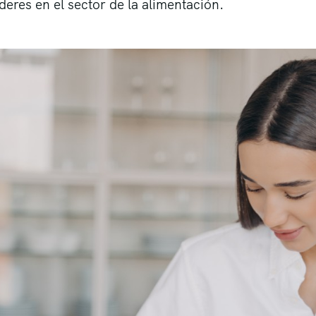
deres en el sector de la alimentación.