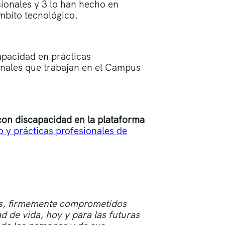
sionales y 3 lo han hecho en
mbito tecnológico.
apacidad en prácticas
ionales que trabajan en el Campus
con discapacidad en la plataforma
 y prácticas profesionales de
os, firmemente comprometidos
d de vida, hoy y para las futuras