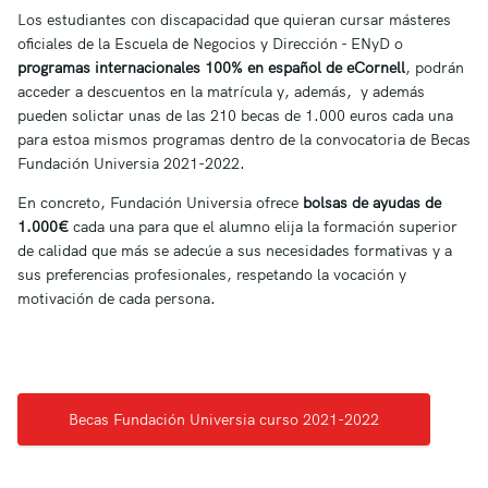
Los estudiantes con discapacidad que quieran cursar másteres
oficiales de la Escuela de Negocios y Dirección - ENyD o
programas internacionales 100% en español de eCornell
, podrán
acceder a descuentos en la matrícula y, además, y además
pueden solictar unas de las 210 becas de 1.000 euros cada una
para estoa mismos programas dentro de la convocatoria de Becas
Fundación Universia 2021-2022.
En concreto, Fundación Universia ofrece
bolsas de ayudas de
1.000€
cada una para que el alumno elija la formación superior
de calidad que más se adecúe a sus necesidades formativas y a
sus preferencias profesionales, respetando la vocación y
motivación de cada persona.
Becas Fundación Universia curso 2021-2022