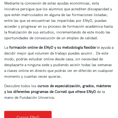
Mediante la concesión de estas ayudas económicas, esta
iniciativa persigue que los alumnos que acrediten discapacidad y
que estén matriculados en alguna de las formaciones listadas,
entre las que se encuentran las impartidas por ENyD, puedan
acceder y progresar en su proceso de formación académica hasta
la finalización de sus estudios, incrementando de este modo las
oportunidades de consecución de un empleo de calidad.
La
formación online de ENyD y su metodología flexible
te ayuda a
decidir mejor qué volumen de trabajo puedes asumir. De este
modo, podrás estudiar online desde casa, sin necesidad de
desplazarte a ninguna sede y pudiendo asistir todas las semanas
a clases online en directo que podrás ver en diferido en cualquier
momento y cuantas veces quieras.
Descubre todos los
cursos de especialización, grados, másteres
y los diferentes programas de Cornell que ofrece ENyD
de la
mano de Fundación Universia.
Cursos ENyD