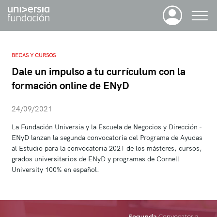
BECAS Y CURSOS
Dale un impulso a tu currículum con la
formación online de ENyD
24/09/2021
La Fundación Universia y la Escuela de Negocios y Dirección -
ENyD lanzan la segunda convocatoria del Programa de Ayudas
al Estudio para la convocatoria 2021 de los másteres, cursos,
grados universitarios de ENyD y programas de Cornell
University 100% en español.