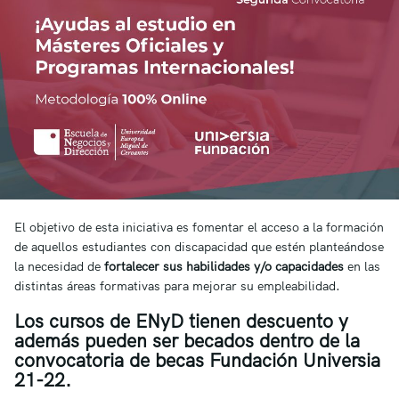
El objetivo de esta iniciativa es fomentar el acceso a la formación
de aquellos estudiantes con discapacidad que estén planteándose
la necesidad de
fortalecer sus habilidades y/o capacidades
en las
distintas áreas formativas para mejorar su empleabilidad.
Los cursos de ENyD tienen descuento y
además pueden ser becados dentro de la
convocatoria de becas Fundación Universia
21-22.