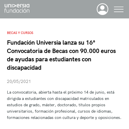
BECAS Y CURSOS
Fundación Universia lanza su 16ª
Convocatoria de Becas con 90.000 euros
de ayudas para estudiantes con
discapacidad
20/05/2021
La convocatoria, abierta hasta el próximo 14 de junio, está
dirigida a estudiantes con discapacidad matriculados en
estudios de grado, máster, doctorado, títulos propios
universitarios, formación profesional, cursos de idiomas,
formaciones relacionadas con cultura y deporte y oposiciones.