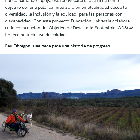
Banco Santander apoya esta convocatoria que tiene como
objetivo ser una palanca impulsora en empleabilidad desde la
diversidad, la inclusión y la equidad, para las personas con
discapacidad. Con este proyecto Fundación Universia colabora
en la consecución del Objetivo de Desarrollo Sostenible (ODS) 4:
Educación inclusiva de calidad.
Pau Obregón, una beca para una historia de progreso