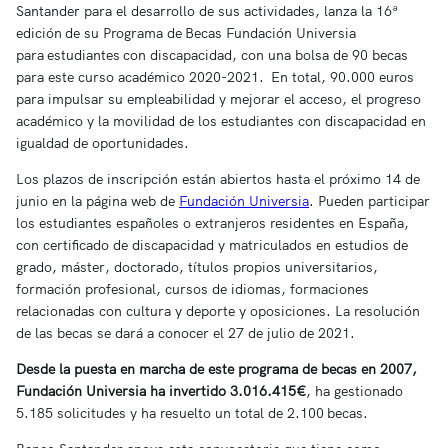
Santander para el desarrollo de sus actividades, lanza la 16ª
edición de su Programa de Becas Fundación Universia
para estudiantes con discapacidad, con una bolsa de 90 becas
para este curso académico 2020-2021. En total, 90.000 euros
para impulsar su empleabilidad y mejorar el acceso, el progreso
académico y la movilidad de los estudiantes con discapacidad en
igualdad de oportunidades.
Los plazos de inscripción están abiertos hasta el próximo 14 de
junio en la página web de
Fundación Universia
. Pueden participar
los estudiantes españoles o extranjeros residentes en España,
con certificado de discapacidad y matriculados en estudios de
grado, máster, doctorado, títulos propios universitarios,
formación profesional, cursos de idiomas, formaciones
relacionadas con cultura y deporte y oposiciones. La resolución
de las becas se dará a conocer el 27 de julio de 2021.
Desde la puesta en marcha de este programa de becas en 2007,
Fundación Universia ha invertido 3.016.415€
, ha gestionado
5.185 solicitudes y ha resuelto un total de 2.100 becas.