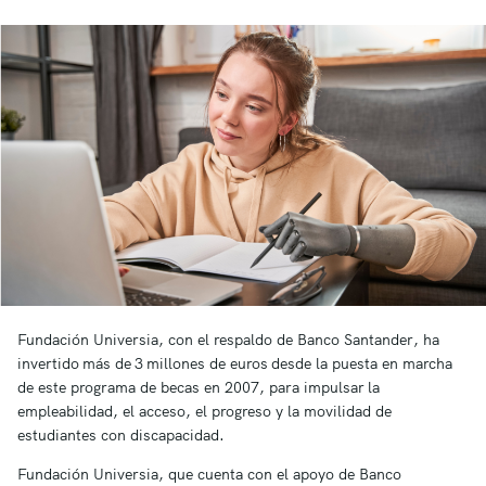
Fundación Universia, con el respaldo de Banco Santander, ha
invertido más de 3 millones de euros desde la puesta en marcha
de este programa de becas en 2007, para impulsar la
empleabilidad, el acceso, el progreso y la movilidad de
estudiantes con discapacidad.
Fundación Universia, que cuenta con el apoyo de Banco