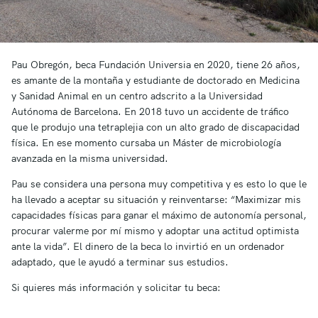
Pau Obregón, beca Fundación Universia en 2020, tiene 26 años,
es amante de la montaña y estudiante de doctorado en Medicina
y Sanidad Animal en un centro adscrito a la Universidad
Autónoma de Barcelona. En 2018 tuvo un accidente de tráfico
que le produjo una tetraplejia con un alto grado de discapacidad
física. En ese momento cursaba un Máster de microbiología
avanzada en la misma universidad.
Pau se considera una persona muy competitiva y es esto lo que le
ha llevado a aceptar su situación y reinventarse: “Maximizar mis
capacidades físicas para ganar el máximo de autonomía personal,
procurar valerme por mí mismo y adoptar una actitud optimista
ante la vida”. El dinero de la beca lo invirtió en un ordenador
adaptado, que le ayudó a terminar sus estudios.
Si quieres más información y solicitar tu beca: