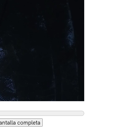
antalla completa