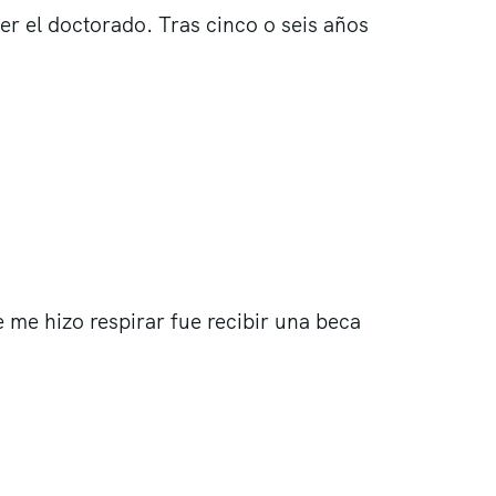
r el doctorado. Tras cinco o seis años
 me hizo respirar fue recibir una beca