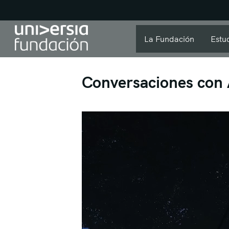
La Fundación
Estu
Conversaciones con 