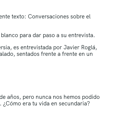
iente texto: Conversaciones sobre el
 blanco para dar paso a su entrevista.
sia, es entrevistada por Javier Roglá,
alado, sentados frente a frente en un
 de años, pero nunca nos hemos podido
o. ¿Cómo era tu vida en secundaria?