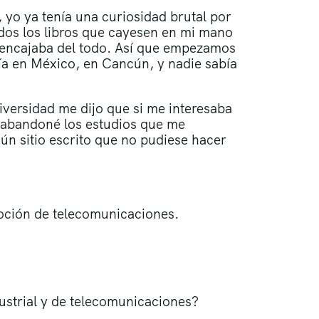
 yo ya tenía una curiosidad brutal por
dos los libros que cayesen en mi mano
o encajaba del todo. Así que empezamos
vía en México, en Cancún, y nadie sabía
iversidad me dijo que si me interesaba
, abandoné los estudios que me
ún sitio escrito que no pudiese hacer
moción de telecomunicaciones.
ustrial y de telecomunicaciones?