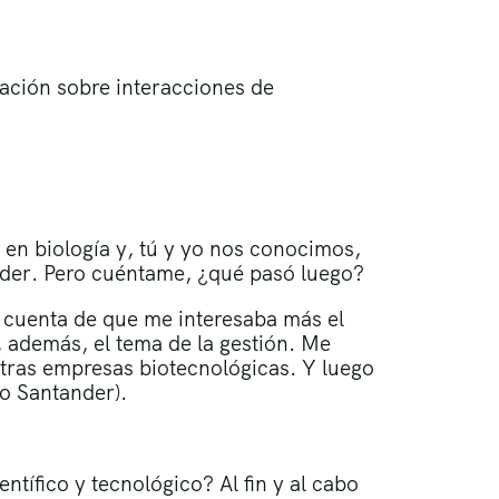
ación sobre interacciones de
 en biología y, tú y yo nos conocimos,
ender. Pero cuéntame, ¿qué pasó luego?
 cuenta de que me interesaba más el
, además, el tema de la gestión. Me
otras empresas biotecnológicas. Y luego
o Santander).
ntífico y tecnológico? Al fin y al cabo