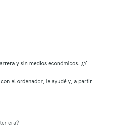
arrera y sin medios económicos. ¿Y
con el ordenador, le ayudé y, a partir
ter era?